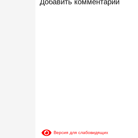
Добавить комментарий
Версия для слабовидящих