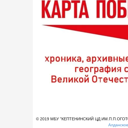
© 2019 МБУ "КЕПТЕНИНСКИЙ ЦД ИМ.П.П.ОГО
Алданское