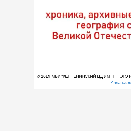
© 2019 МБУ "КЕПТЕНИНСКИЙ ЦД ИМ.П.П.ОГО
Алданское