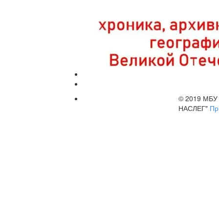
© 2019 МБ
НАСЛЕГ"
Пр