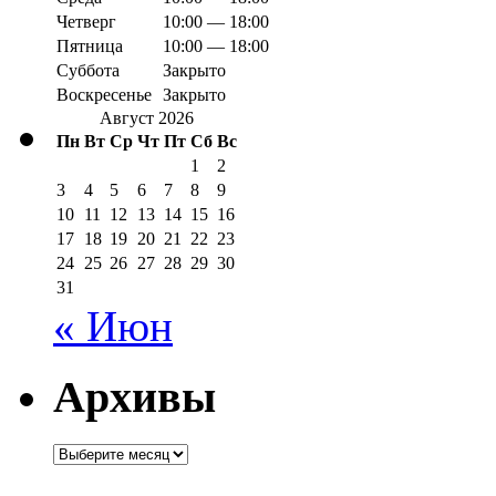
Четверг
10:00 — 18:00
Пятница
10:00 — 18:00
Суббота
Закрыто
Воскресенье
Закрыто
Август 2026
Пн
Вт
Ср
Чт
Пт
Сб
Вс
1
2
3
4
5
6
7
8
9
10
11
12
13
14
15
16
17
18
19
20
21
22
23
24
25
26
27
28
29
30
31
« Июн
Архивы
Архивы