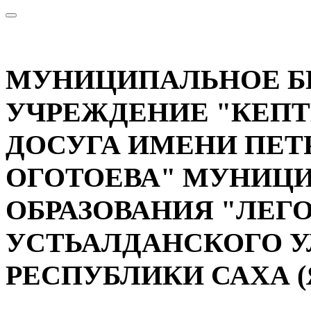
МУНИЦИПАЛЬНОЕ 
УЧРЕЖДЕНИЕ "КЕП
ДОСУГА ИМЕНИ ПЕТ
ОГОТОЕВА" МУНИЦ
ОБРАЗОВАНИЯ "ЛЕГ
УСТЬАЛДАНСКОГО У
РЕСПУБЛИКИ САХА (