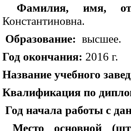
Фамилия, имя, отч
Константиновна.
Образование:
высшее.
Год окончания:
2016 г.
Название учебного завед
Квалификация по дипло
Год начала работы с да
Место основной (шта