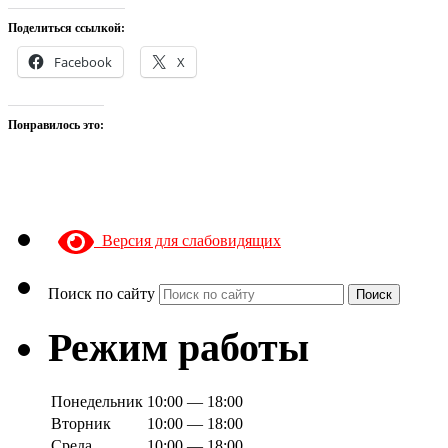
Поделиться ссылкой:
Facebook
X
Понравилось это:
Версия для слабовидящих
Поиск по сайту
Поиск
Режим работы
Понедельник
10:00 — 18:00
Вторник
10:00 — 18:00
Среда
10:00 — 18:00