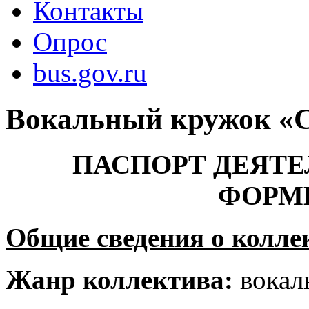
Контакты
Опрос
bus.gov.ru
Вокальный кружок «
ПАСПОРТ ДЕЯТ
ФОРМ
Общие сведения о колле
Жанр коллектива:
вокал