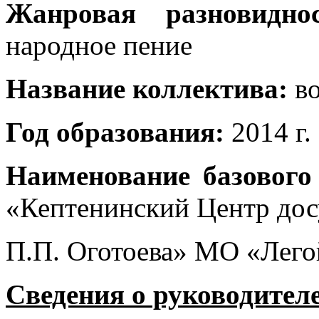
Жанровая разновиднос
народное пение
Название коллектива:
во
Год образования:
2014 г.
Наименование базового
«Кептенинский Центр дос
П.П. Оготоева» МО «Лего
Сведения о руководител