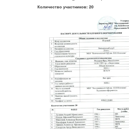
Количество участников:
20