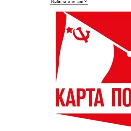
Архивы