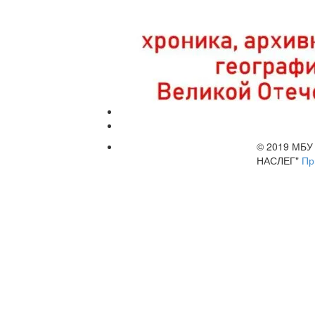
© 2019 МБ
НАСЛЕГ"
Пр