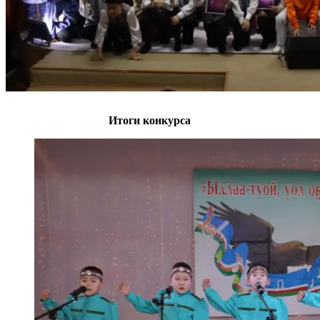
Итоги конкурса