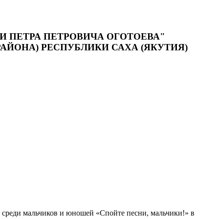
 ПЕТРА ПЕТРОВИЧА ОГОТОЕВА"
АЙОНА) РЕСПУБЛИКИ САХА (ЯКУТИЯ)
среди мальчиков и юношей «Спойте песни, мальчики!» в