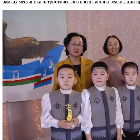
рамках месячника патриотического воспитания и реализации пр