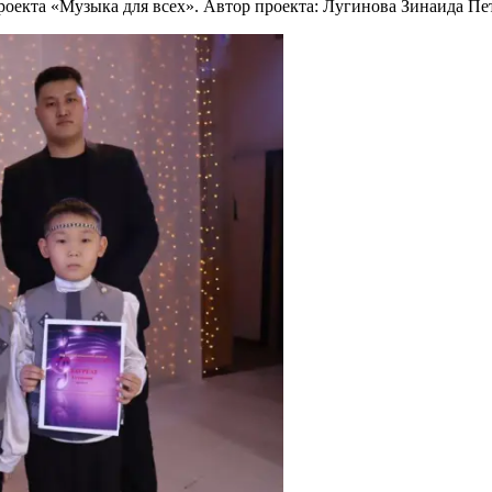
оекта «Музыка для всех». Автор проекта: Лугинова Зинаида Пет