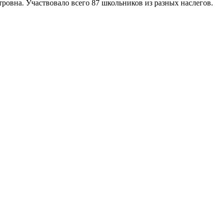
ровна. Участвовало всего 87 школьников из разных наслегов.