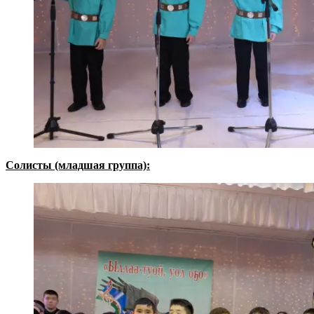
Солисты (младшая группа):