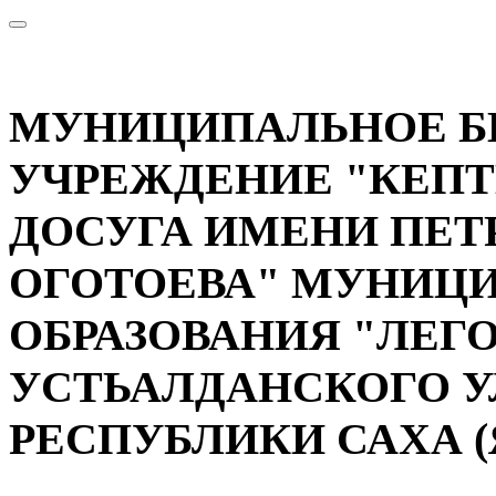
МУНИЦИПАЛЬНОЕ 
УЧРЕЖДЕНИЕ "КЕП
ДОСУГА ИМЕНИ ПЕТ
ОГОТОЕВА" МУНИЦ
ОБРАЗОВАНИЯ "ЛЕГ
УСТЬАЛДАНСКОГО У
РЕСПУБЛИКИ САХА (