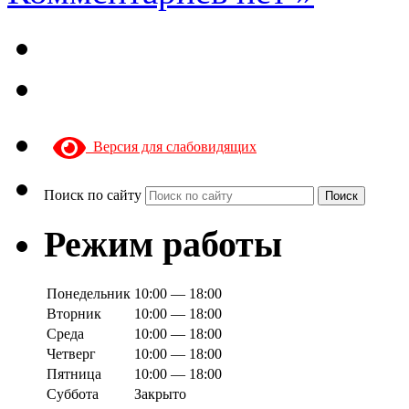
Версия для слабовидящих
Поиск по сайту
Поиск
Режим работы
Понедельник
10:00 — 18:00
Вторник
10:00 — 18:00
Среда
10:00 — 18:00
Четверг
10:00 — 18:00
Пятница
10:00 — 18:00
Суббота
Закрыто