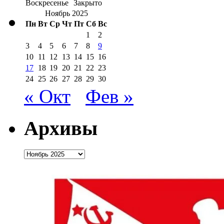
Воскресенье
Закрыто
Ноябрь 2025
Пн
Вт
Ср
Чт
Пт
Сб
Вс
1
2
3
4
5
6
7
8
9
10
11
12
13
14
15
16
17
18
19
20
21
22
23
24
25
26
27
28
29
30
« Окт
Фев »
Архивы
Архивы