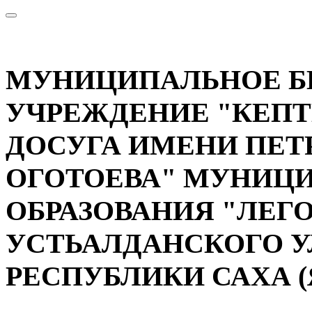
МУНИЦИПАЛЬНОЕ 
УЧРЕЖДЕНИЕ "КЕП
ДОСУГА ИМЕНИ ПЕТ
ОГОТОЕВА" МУНИЦ
ОБРАЗОВАНИЯ "ЛЕГ
УСТЬАЛДАНСКОГО У
РЕСПУБЛИКИ САХА (