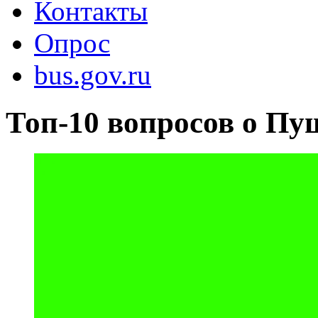
Контакты
Опрос
bus.gov.ru
Топ-10 вопросов о Пу