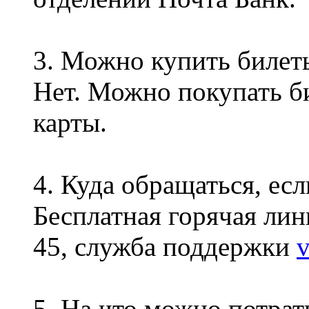
3. Можно купить билет
Нет. Можно покупать би
карты.
4. Куда обращаться, ес
Бесплатная горячая лини
45, служба поддержки
v
5. На что можно потрат