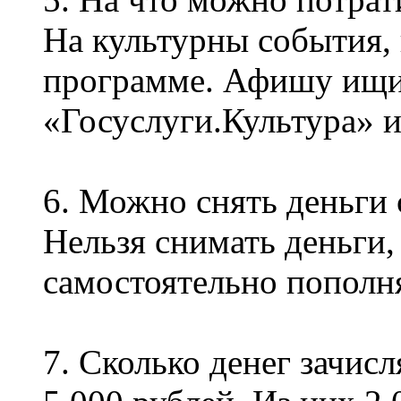
На культурны события, 
программе. Афишу ищи
«Госуслуги.Культура» и
6. Можно снять деньги 
Нельзя снимать деньги,
самостоятельно пополня
7. Сколько денег зачис