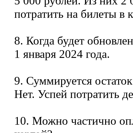
5 000 рублей. Из них 2
потратить на билеты в 
8. Когда будет обновле
1 января 2024 года.
9. Суммируется остаток
Нет. Успей потратить де
10. Можно частично оп