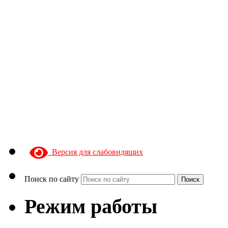
Версия для слабовидящих
Поиск по сайту
Поиск
Режим работы