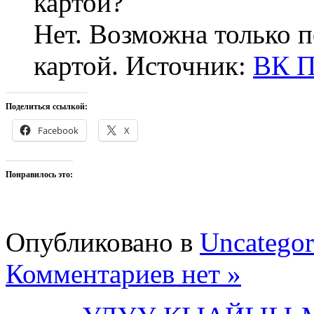
картой?
Нет. Возможна только 
картой. Источник:
ВК П
Поделиться ссылкой:
Facebook
X
Понравилось это:
Опубликовано в
Uncategor
Комментариев нет »