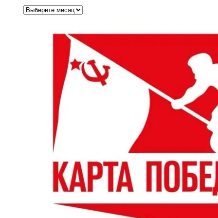
Архивы