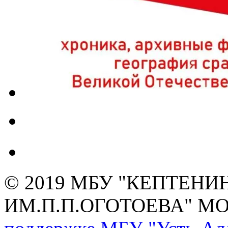
© 2019 МБУ "КЕПТЕНИ
ИМ.П.П.ОГОТОЕВА" М