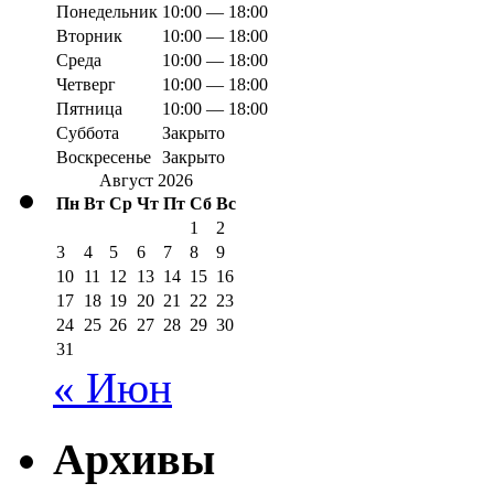
Понедельник
10:00 — 18:00
Вторник
10:00 — 18:00
Среда
10:00 — 18:00
Четверг
10:00 — 18:00
Пятница
10:00 — 18:00
Суббота
Закрыто
Воскресенье
Закрыто
Август 2026
Пн
Вт
Ср
Чт
Пт
Сб
Вс
1
2
3
4
5
6
7
8
9
10
11
12
13
14
15
16
17
18
19
20
21
22
23
24
25
26
27
28
29
30
31
« Июн
Архивы