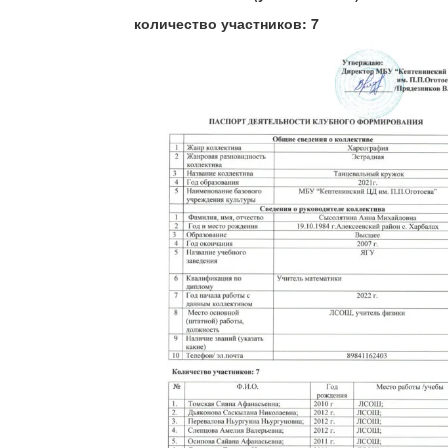
ко
личество участников: 7