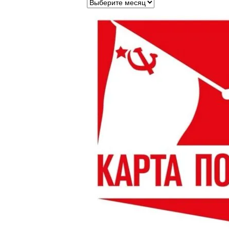
Архивы