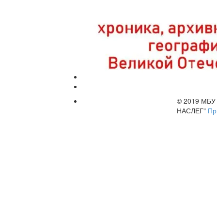
© 2019 МБ
НАСЛЕГ"
Пр